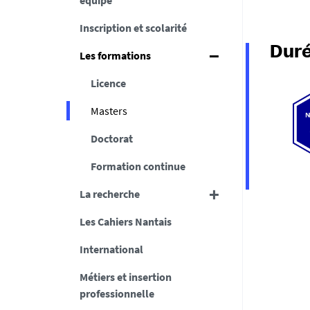
équipe
Inscription et scolarité
Duré
Les formations
Licence
Masters
Doctorat
Formation continue
La recherche
Les Cahiers Nantais
International
Métiers et insertion
professionnelle