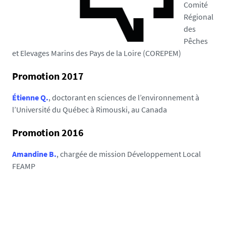
Comité
Régional
des
Pêches
et Elevages Marins des Pays de la Loire (COREPEM)
Promotion 2017
Étienne Q.
, doctorant en sciences de l’environnement à
l’Université du Québec à Rimouski, au Canada
Promotion 2016
Amandine B.
, chargée de mission Développement Local
FEAMP