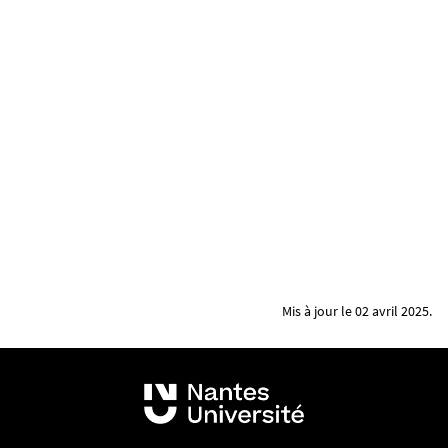
Mis à jour le 02 avril 2025.