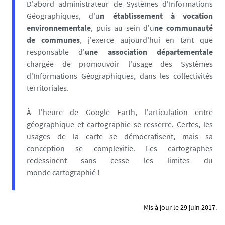
D'abord administrateur de Systèmes d'Informations
Géographiques, d'u
n établissement à vocation
environnementale
, puis au sein d'u
ne communauté
de communes
, j'exerce aujourd'hui en tant que
responsable d'
une association départementale
chargée de promouvoir l'usage des Systèmes
d'Informations Géographiques, dans les collectivités
territoriales.
À l'heure de Google Earth, l'articulation entre
géographique et cartographie se resserre. Certes, les
usages de la carte se démocratisent, mais sa
conception se complexifie. Les cartographes
redessinent sans cesse les limites du
monde cartographié !
Mis à jour le 29 juin 2017.