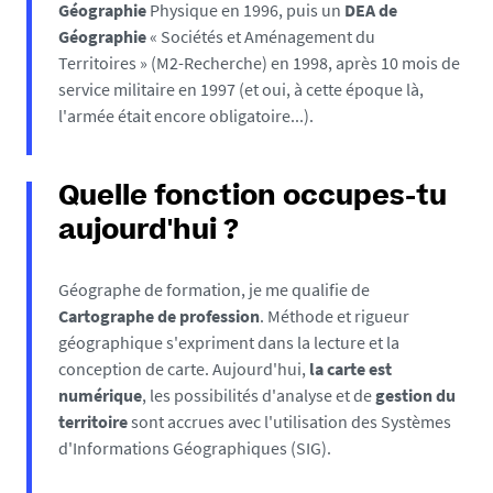
Géographie
Physique en 1996, puis un
DEA de
Géographie
« Sociétés et Aménagement du
Territoires » (M2-Recherche) en 1998, après 10 mois de
service militaire en 1997 (et oui, à cette époque là,
l'armée était encore obligatoire...).
Quelle fonction occupes-tu
aujourd'hui ?
Géographe de formation, je me qualifie de
Cartographe de profession
. Méthode et rigueur
géographique s'expriment dans la lecture et la
conception de carte. Aujourd'hui,
la carte est
numérique
, les possibilités d'analyse et de
gestion du
territoire
sont accrues avec l'utilisation des Systèmes
d'Informations Géographiques (SIG).