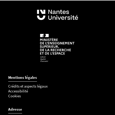
Mentions légales
Crédits et aspects légaux
Accessibilité
Cookies
Adresse