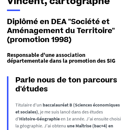
Vincent, cartographe
Diplômé en DEA "Société et
Aménagement du Territoire"
(promotion 1998)
Responsable d'une association
départementale dans la promotion des SIG
Parle nous de ton parcours
d'études
Titulaire d'un
baccalauréat B (Sciences économiques
et sociales)
, je me suis lancé dans des études
d'
Histoire-Géographie
en 1e année. J'ai ensuite choisi
la géographie. J'ai obtenu
une Maîtrise (bac+4) en