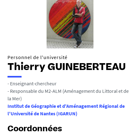
Personnel de l'université
Thierry GUINEBERTEAU
- Enseignant-chercheur
- Responsable du M2-ALM (Aménagement du Littoral et de
la Mer)
Institut de Géographie et d'Aménagement Régional de
l'Université de Nantes (IGARUN)
Coordonnées