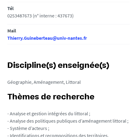
Tél
0253487673 (n° interne : 437673)
Mail
Thierry.Guineberteau@univ-nantes.fr
Discipline(s) enseignée(s)
Géographie, Aménagement, Littoral
Thèmes de recherche
- Analyse et gestion intégrées du littoral ;
- Analyse des politiques publiques d’aménagement littoral ;
- Système d’acteurs ;
- Identifications et recompositions des territoires.