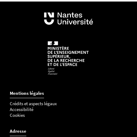
Mentions légales
Crédits et aspects légaux
Accessibilité
Cookies
Adresse