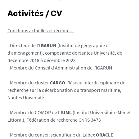
Activités / CV
Fonctions actuelles et récentes :
- Directeur de l’
IGARUN
(Institut de géographie et
d’aménagement), composante de Nantes Université, de
décembre 2018 à décembre 2023
- Membre du Conseil d’Administration de l’IGARUN
- Membre du cluster
CARGO
, Réseau interdisciplinaire de
recherche sur la décarbonation du transport maritime,
Nantes Université
- Membre du COMOP de l’
IUML
(Institut Universitaire Mer et
Littoral), Fédération de recherche CNRS 3473
- Membre du conseil scientifique du Labex
ORACLE