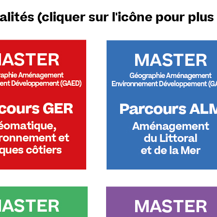
alités (cliquer sur l'icône pour plus 