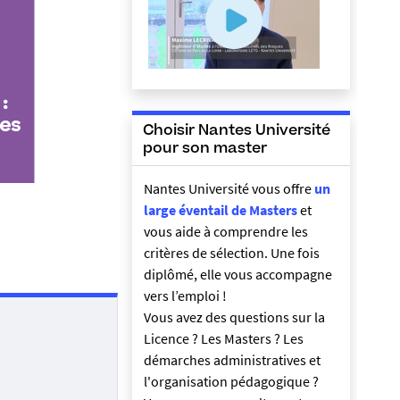
Choisir Nantes Université
pour son master
Nantes Université vous offre
un
large éventail de Masters
et
vous aide à comprendre les
critères de sélection. Une fois
diplômé, elle vous accompagne
vers l’emploi !
Vous avez des questions sur la
Licence ? Les Masters ? Les
démarches administratives et
l'organisation pédagogique ?