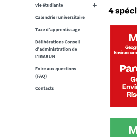
Vie étudiante
4 spéci
Calendrier universitaire
Taxe d'apprentissage
Délibérations Conseil
d'administration de
l'IGARUN
Foire aux questions
(FAQ)
Contacts