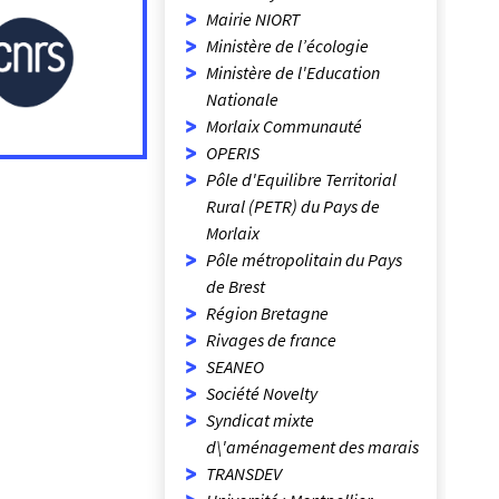
Mairie NIORT
Ministère de l’écologie
Ministère de l'Education
Nationale
Morlaix Communauté
OPERIS
Pôle d'Equilibre Territorial
Rural (PETR) du Pays de
Morlaix
Pôle métropolitain du Pays
de Brest
Région Bretagne
Rivages de france
SEANEO
Société Novelty
Syndicat mixte
d\'aménagement des marais
TRANSDEV