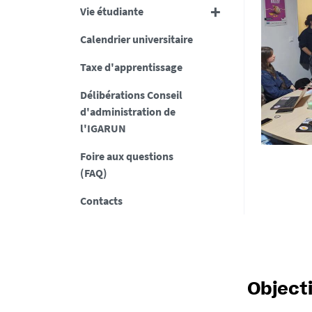
Vie étudiante
Calendrier universitaire
Taxe d'apprentissage
Délibérations Conseil
d'administration de
l'IGARUN
Foire aux questions
(FAQ)
Contacts
Objecti