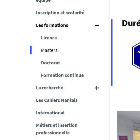
équipe
Inscription et scolarité
Duré
Les formations
Licence
Masters
Doctorat
Formation continue
La recherche
Les Cahiers Nantais
International
Métiers et insertion
professionnelle